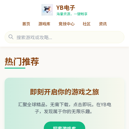
YB电子
海量资源，一键畅享
首页
游戏库
竞技中心
社区
资讯
热门推荐
即刻开启你的游戏之旅
汇聚全球精品，无需下载，点击即玩。在YB电
子，发现属于你的无限乐趣。
探索游戏库