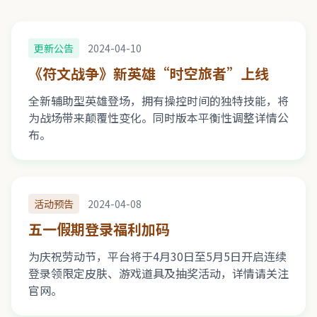
更新公告
2024-04-10
《符文战争》新英雄“时空旅者”上线
全新辅助型英雄登场，拥有操控时间的独特技能，将
为战场带来颠覆性变化。同时版本平衡性调整详情公
布。
活动预告
2024-04-08
五一假期登录福利加码
为庆祝劳动节，平台将于4月30日至5月5日开启连续
登录领限定皮肤、游戏道具及抽奖活动，详情请关注
官网。