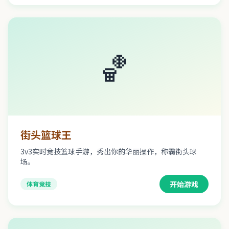
🏀
街头篮球王
3v3实时竞技篮球手游，秀出你的华丽操作，称霸街头球
场。
开始游戏
体育竞技