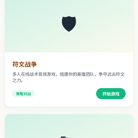
🛡️
符文战争
多人在线战术竞技游戏，组建你的英雄团队，争夺远古符文
之力。
开始游戏
策略对战